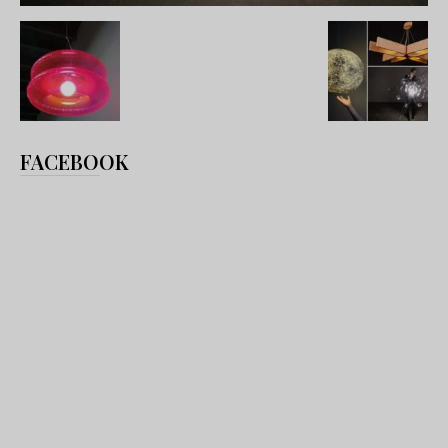
FACEBOOK