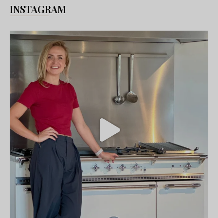
INSTAGRAM