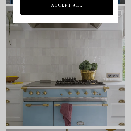
ACCEPT ALL