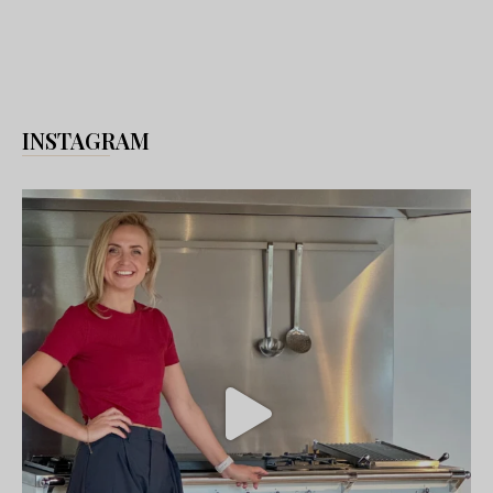
INSTAGRAM