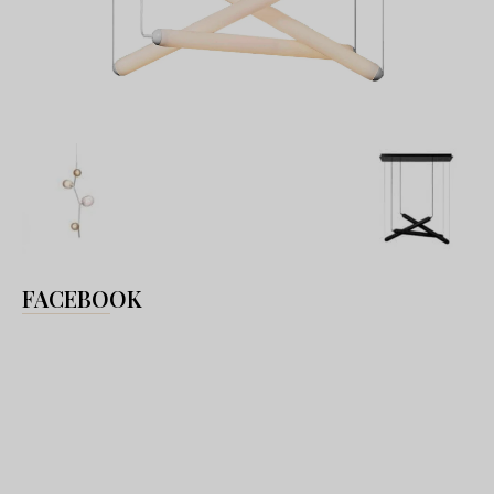
FACEBOOK