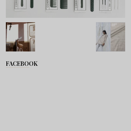
FACEBOOK