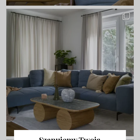
Szanujemy Twoją