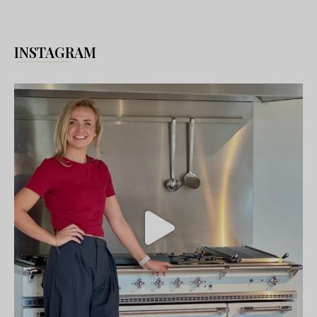
INSTAGRAM