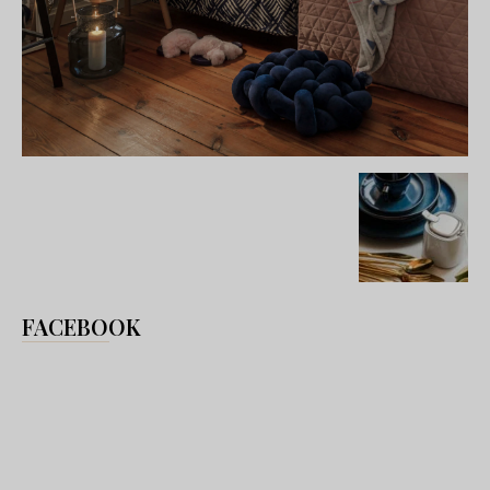
FACEBOOK