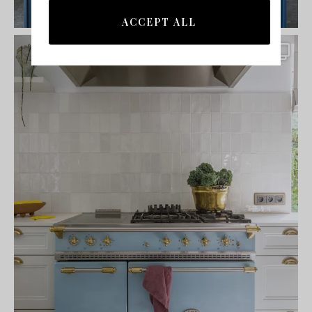
ACCEPT ALL