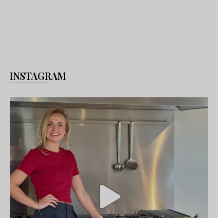
INSTAGRAM