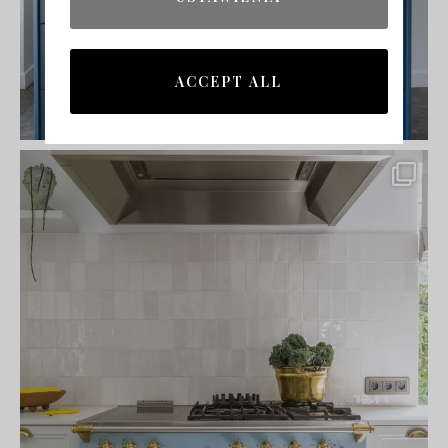
ACCEPT ALL