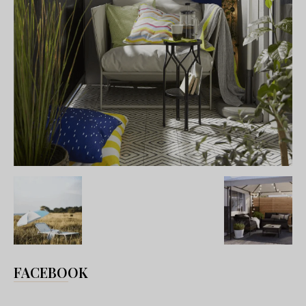
FACEBOOK