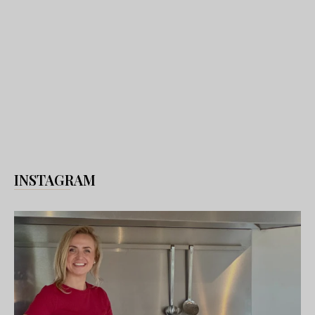
INSTAGRAM