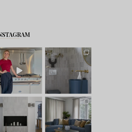
NSTAGRAM