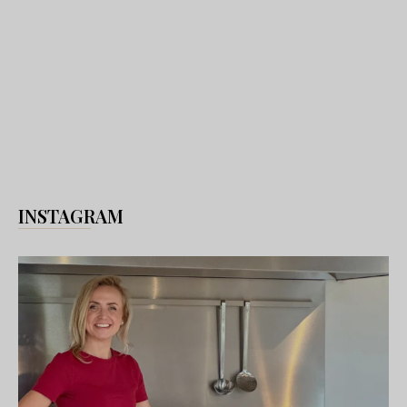
INSTAGRAM