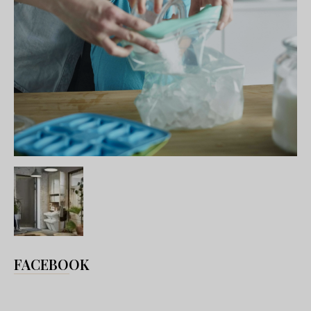
FACEBOOK