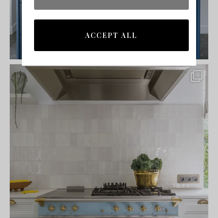
ACCEPT ALL