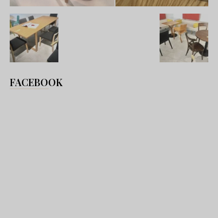
FACEBOOK