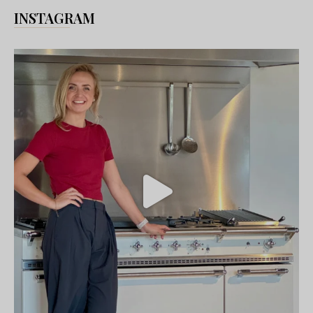
INSTAGRAM