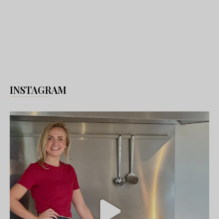
INSTAGRAM