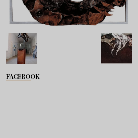
FACEBOOK