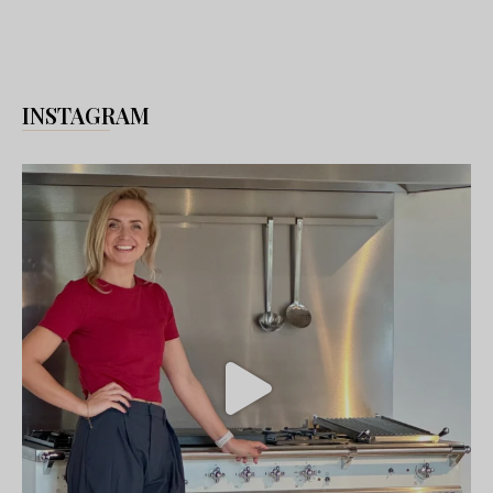
INSTAGRAM