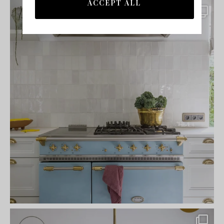
ACCEPT ALL