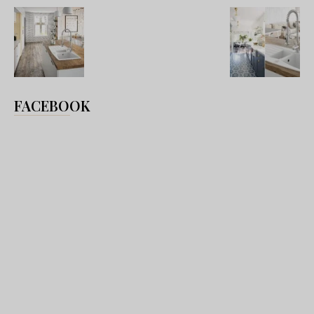
FACEBOOK