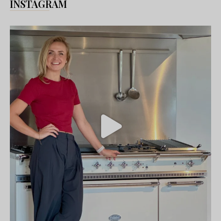
INSTAGRAM