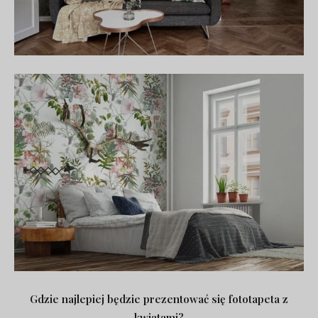
Gdzie najlepiej będzie prezentować się fototapeta z
kwiatami?