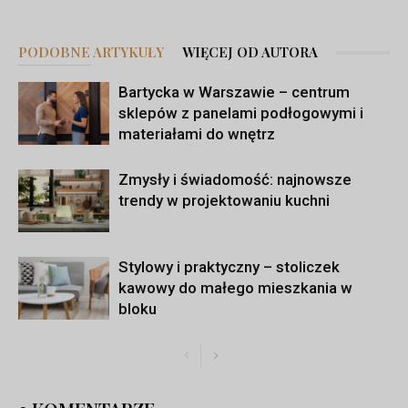
PODOBNE ARTYKUŁY
WIĘCEJ OD AUTORA
Bartycka w Warszawie – centrum
sklepów z panelami podłogowymi i
materiałami do wnętrz
Zmysły i świadomość: najnowsze
trendy w projektowaniu kuchni
Stylowy i praktyczny – stoliczek
kawowy do małego mieszkania w
bloku