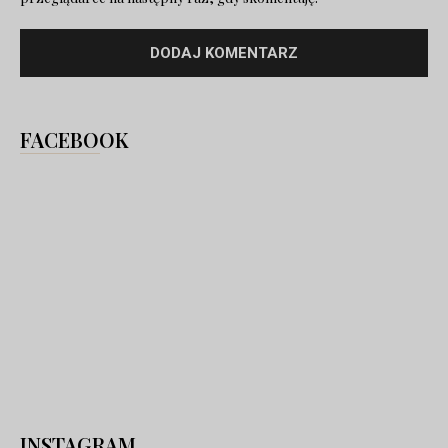
FACEBOOK
INSTAGRAM