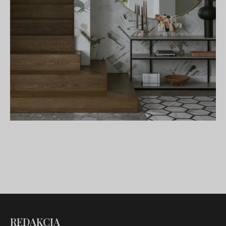
REDAKCJA