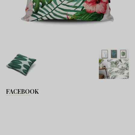
FACEBOOK