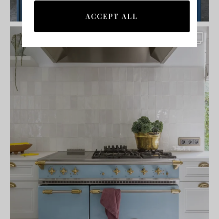
ACCEPT ALL