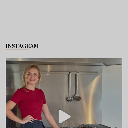
INSTAGRAM