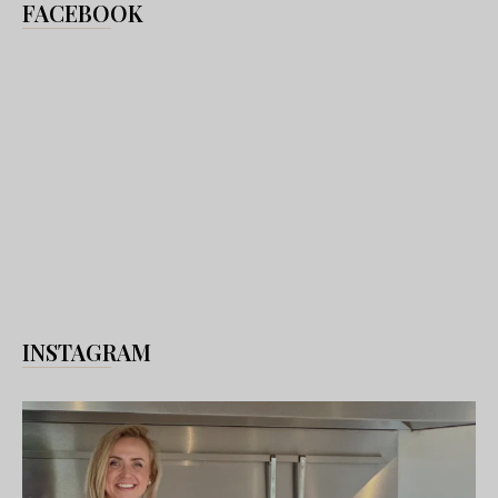
FACEBOOK
INSTAGRAM