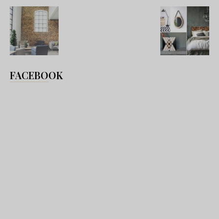
FACEBOOK