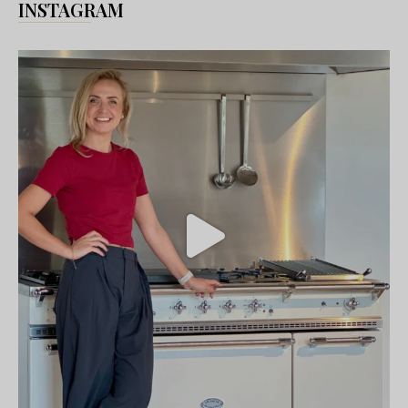
INSTAGRAM