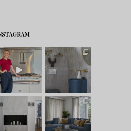
NSTAGRAM