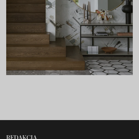
REDAKCJA