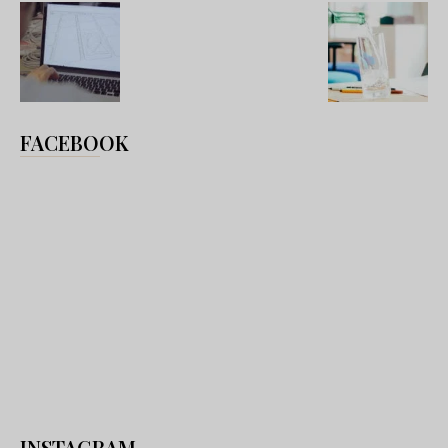
FACEBOOK
INSTAGRAM