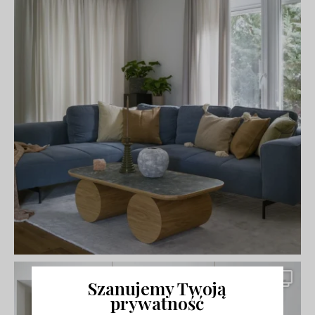
Szanujemy Twoją
prywatność