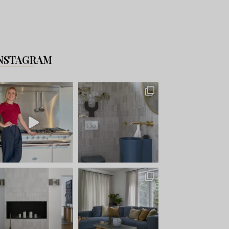
NSTAGRAM