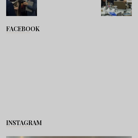
FACEBOOK
INSTAGRAM