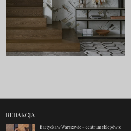
REDAKCJA
Bartycka w Warszawie – centrum sklepów z