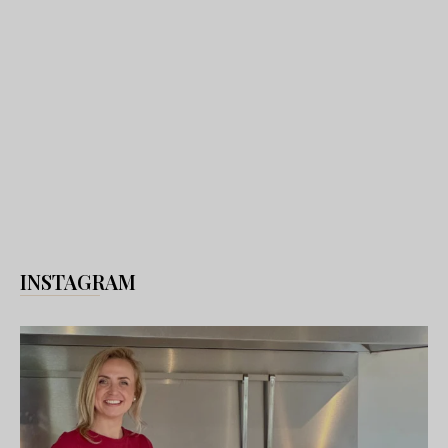
INSTAGRAM