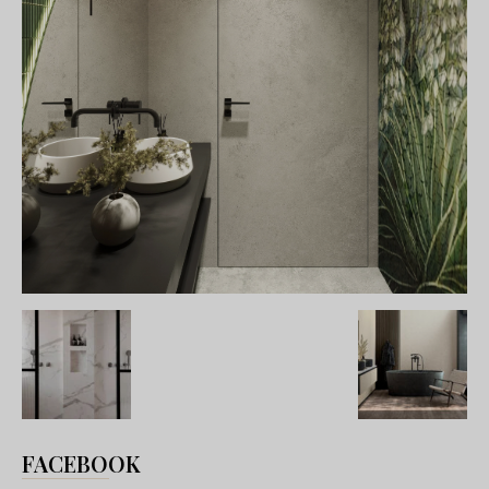
FACEBOOK