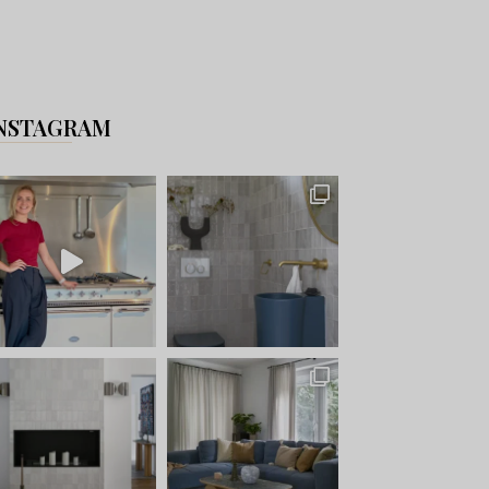
NSTAGRAM