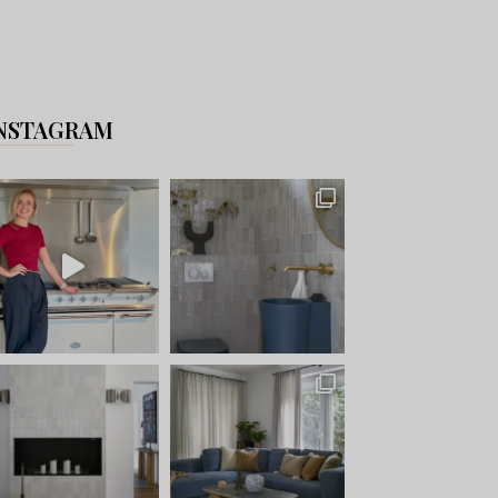
NSTAGRAM