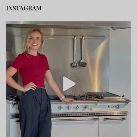
INSTAGRAM