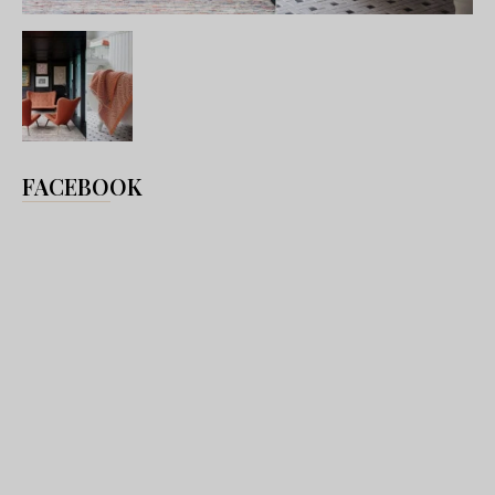
FACEBOOK