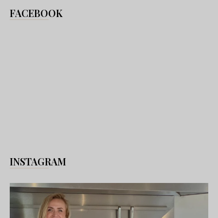
FACEBOOK
INSTAGRAM