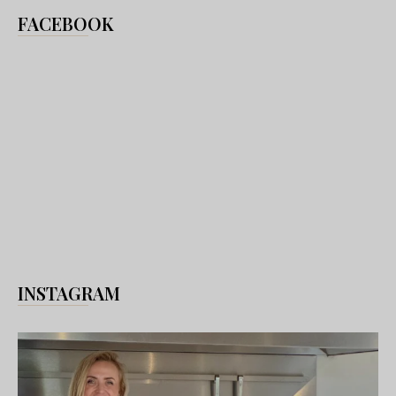
FACEBOOK
INSTAGRAM