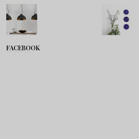
FACEBOOK