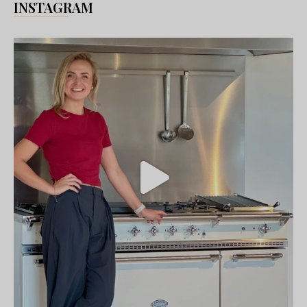
INSTAGRAM