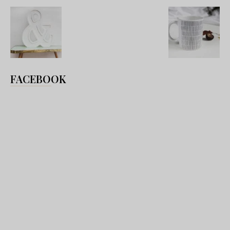
FACEBOOK