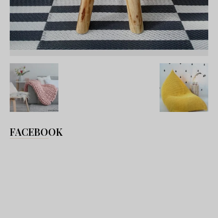
FACEBOOK