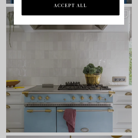
ACCEPT ALL