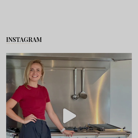
INSTAGRAM