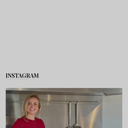
INSTAGRAM