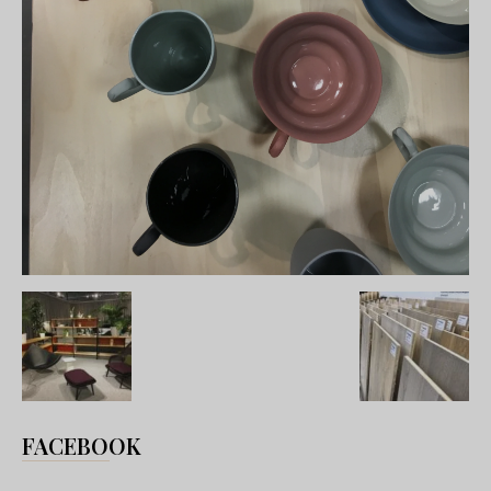
FACEBOOK