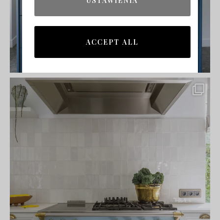
USTAWIENIA
ACCEPT ALL