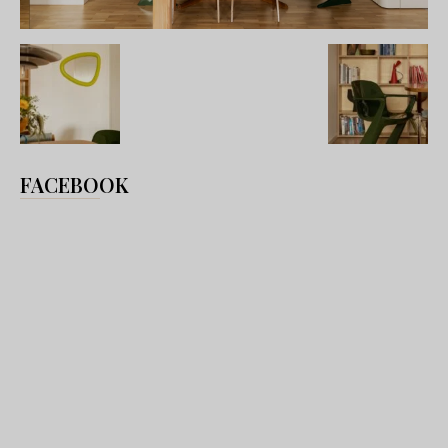
FACEBOOK