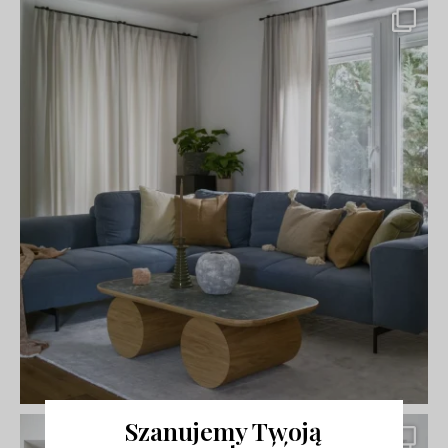
Szanujemy Twoją