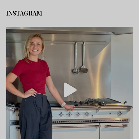
INSTAGRAM