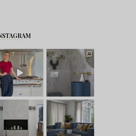
NSTAGRAM