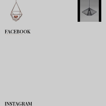
FACEBOOK
INSTAGRAM