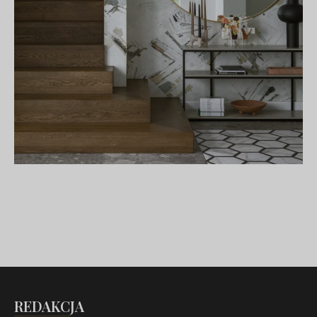
REDAKCJA