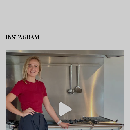
INSTAGRAM