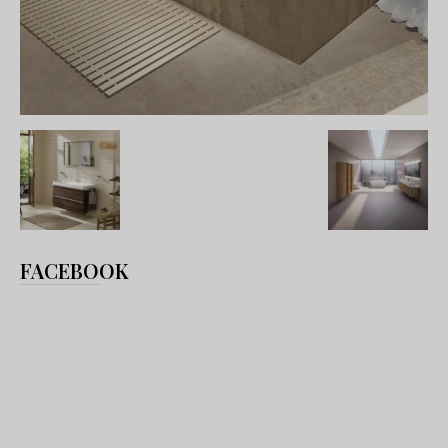
FACEBOOK