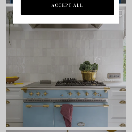
ACCEPT ALL