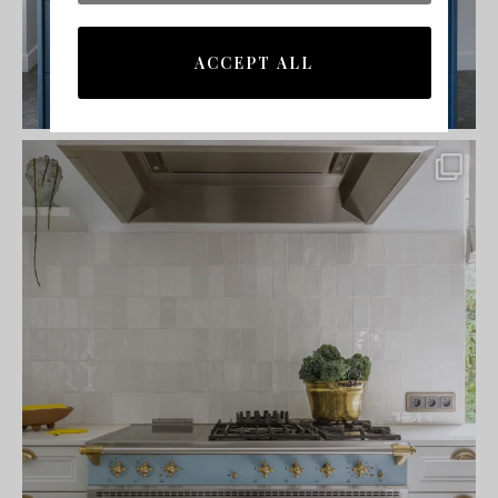
ACCEPT ALL