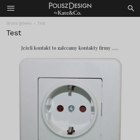
Strona główna
Test
Test
Jeżeli kontakt to zalecamy kontakty firmy ……