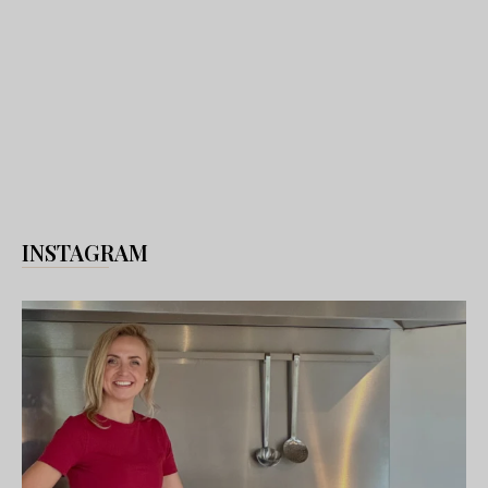
INSTAGRAM