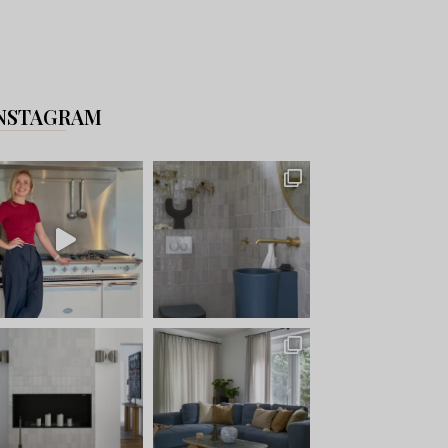
NSTAGRAM