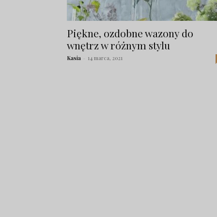
Piękne, ozdobne wazony do
wnętrz w różnym stylu
Kasia
-
14 marca, 2021