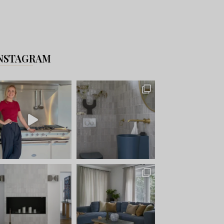
NSTAGRAM