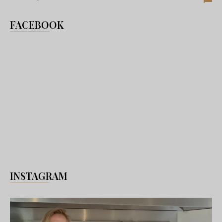
FACEBOOK
INSTAGRAM