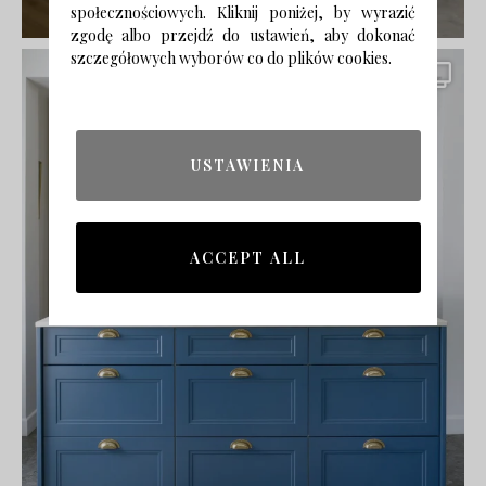
społecznościowych. Kliknij poniżej, by wyrazić
zgodę albo przejdź do ustawień, aby dokonać
szczegółowych wyborów co do plików cookies.
USTAWIENIA
ACCEPT ALL