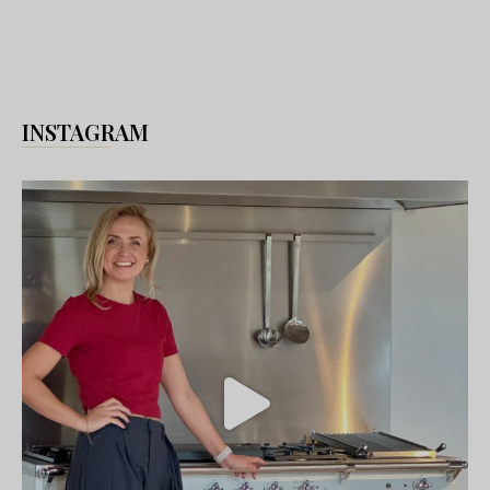
INSTAGRAM