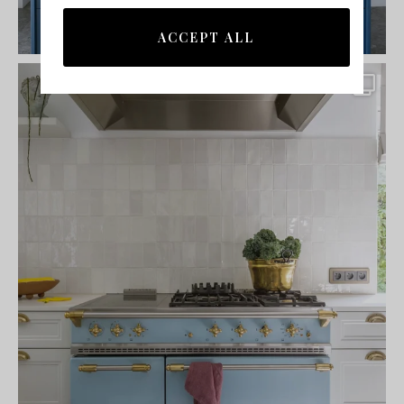
ACCEPT ALL