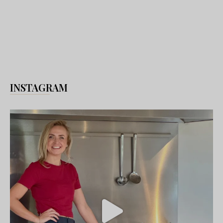
INSTAGRAM