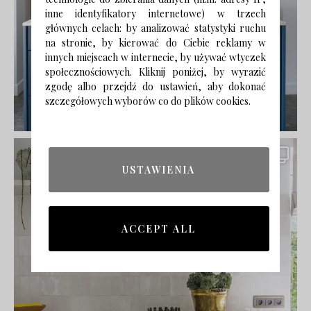
inne identyfikatory internetowe) w trzech
głównych celach: by analizować statystyki ruchu
na stronie, by kierować do Ciebie reklamy w
innych miejscach w internecie, by używać wtyczek
społecznościowych. Kliknij poniżej, by wyrazić
zgodę albo przejdź do ustawień, aby dokonać
szczegółowych wyborów co do plików cookies.
USTAWIENIA
ACCEPT ALL