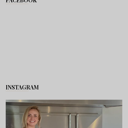
INSTAGRAM