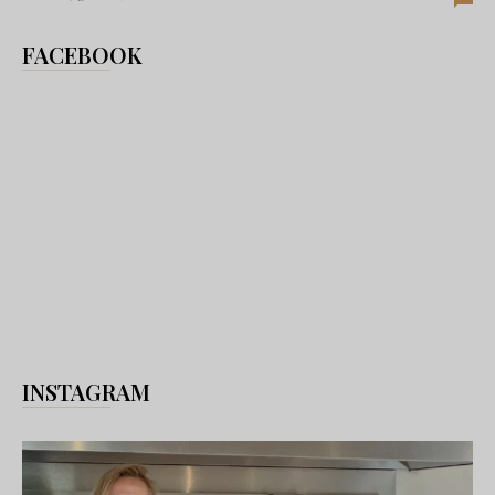
FACEBOOK
INSTAGRAM