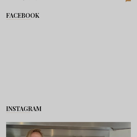
FACEBOOK
INSTAGRAM