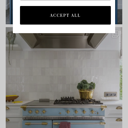
ACCEPT ALL