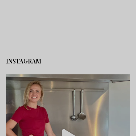
INSTAGRAM