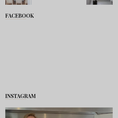
FACEBOOK
INSTAGRAM