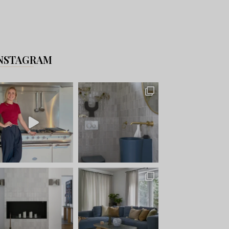
NSTAGRAM