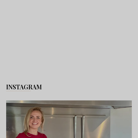
INSTAGRAM