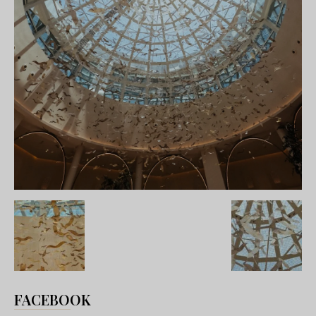
FACEBOOK