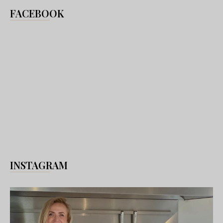
FACEBOOK
INSTAGRAM