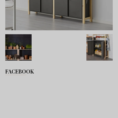
FACEBOOK