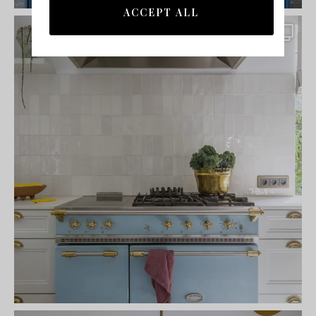
ACCEPT ALL