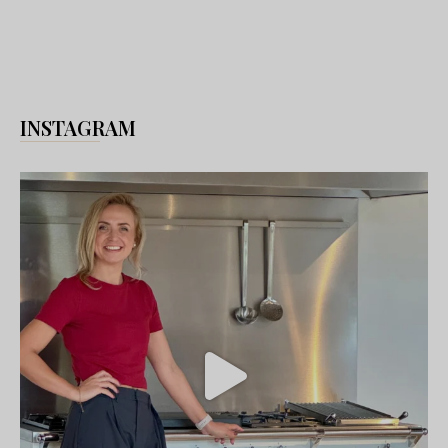
INSTAGRAM