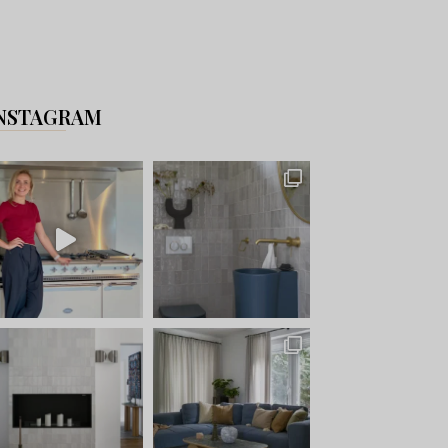
NSTAGRAM