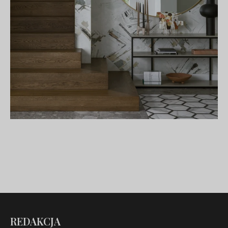
REDAKCJA