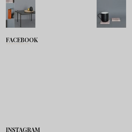
FACEBOOK
INSTAGRAM